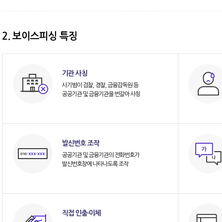
2. 보이스피싱 특징
기관 사칭
사기범이 검찰, 경찰, 금융감독원 등
공공기관 및 금융기관을 번갈아 사칭
발신번호 조작
공공기관 및 금융기관의 전화번호가
발신번호창에 나타나도록 조작
직접 인출·이체