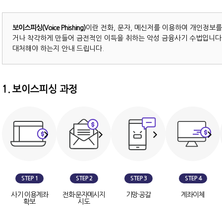
보이스피싱(Voice Phishing)
이란 전화, 문자, 메신저를 이용하여 개인정보를
거나 착각하게 만들어 금전적인 이득을 취하는 악성 금융사기 수법입니다
대처해야 하는지 안내 드립니다.
1. 보이스피싱 과정
STEP 1
STEP 2
STEP 3
STEP 4
사기 이용계좌
전화·문자메시지
기망·공갈
계좌이체
확보
시도