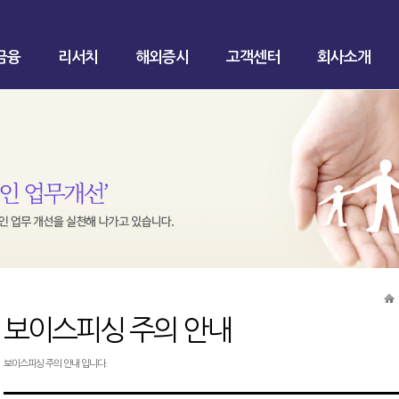
금융
리서치
해외증시
고객센터
회사소개
보이스피싱 주의 안내
보이스피싱 주의 안내 입니다.