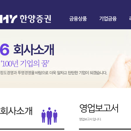
금융상품
기업금융
영업보고서
영업보고서 입니다.