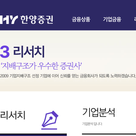
금융상품
기업금융
기업분석
기업분석 입니다.