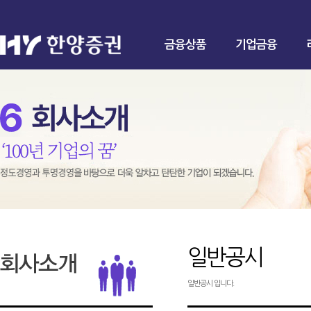
금융상품
기업금융
일반공시
일반공시 입니다.