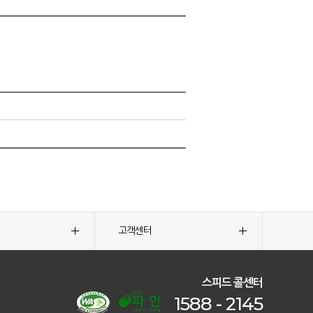
고객센터
스피드 콜센터
1588 - 2145