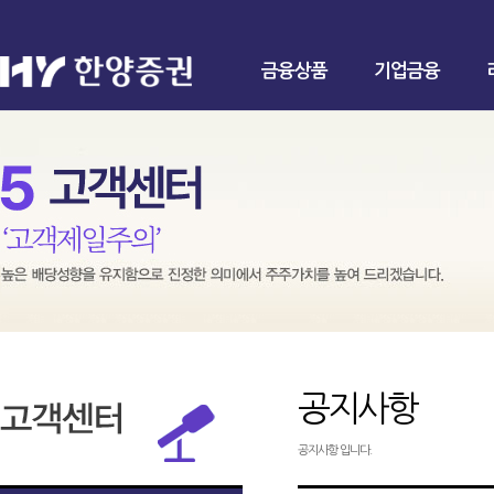
금융상품
기업금융
공지사항
공지사항 입니다.