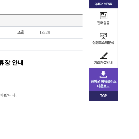
조회
13229
휴장 안내
 바랍니다
.
TOP