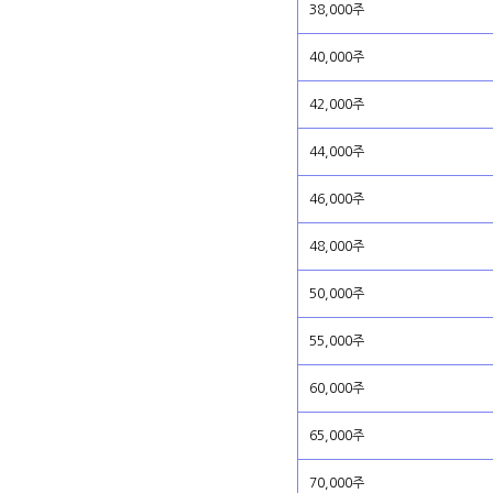
38,000주
40,000주
42,000주
44,000주
46,000주
48,000주
50,000주
55,000주
60,000주
65,000주
70,000주