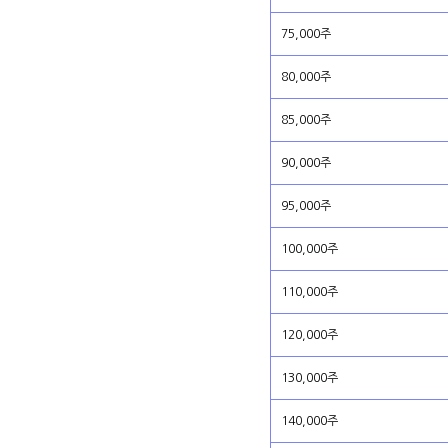
75,000주
80,000주
85,000주
90,000주
95,000주
100,000주
110,000주
120,000주
130,000주
140,000주