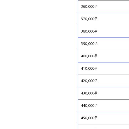
360,000주
370,000주
380,000주
390,000주
400,000주
410,000주
420,000주
430,000주
440,000주
450,000주