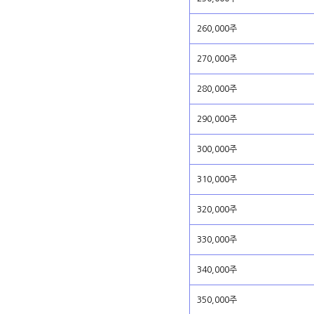
260,000주
270,000주
280,000주
290,000주
300,000주
310,000주
320,000주
330,000주
340,000주
350,000주