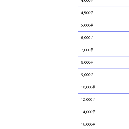
4,000주
4,500주
5,000주
6,000주
7,000주
8,000주
9,000주
10,000주
12,000주
14,000주
16,000주