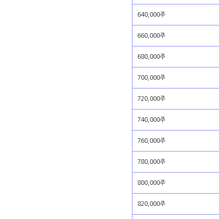
640,000주
660,000주
680,000주
700,000주
720,000주
740,000주
760,000주
780,000주
800,000주
820,000주