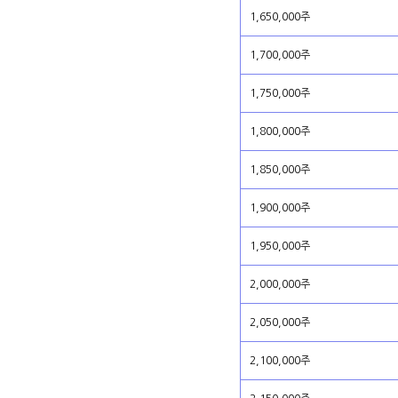
1,650,000주
1,700,000주
1,750,000주
1,800,000주
1,850,000주
1,900,000주
1,950,000주
2,000,000주
2,050,000주
2,100,000주