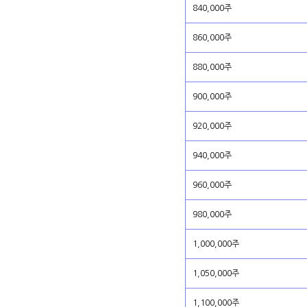
840,000주
860,000주
880,000주
900,000주
920,000주
940,000주
960,000주
980,000주
1,000,000주
1,050,000주
1,100,000주