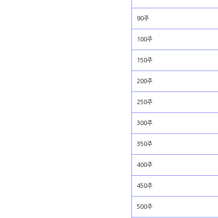
90주
100주
150주
200주
250주
300주
350주
400주
450주
500주