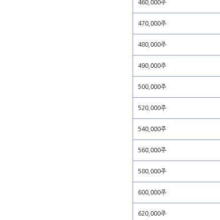
460,000주
470,000주
480,000주
490,000주
500,000주
520,000주
540,000주
560,000주
580,000주
600,000주
620,000주