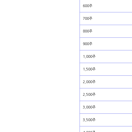
600주
700주
800주
900주
1,000주
1,500주
2,000주
2,500주
3,000주
3,500주