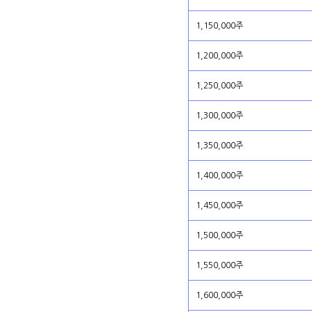
1,150,000주
1,200,000주
1,250,000주
1,300,000주
1,350,000주
1,400,000주
1,450,000주
1,500,000주
1,550,000주
1,600,000주