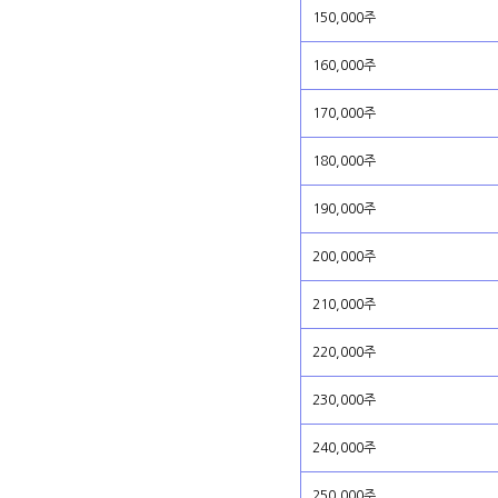
150,000주
160,000주
170,000주
180,000주
190,000주
200,000주
210,000주
220,000주
230,000주
240,000주
250,000주