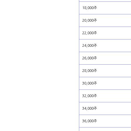
18,000주
20,000주
22,000주
24,000주
26,000주
28,000주
30,000주
32,000주
34,000주
36,000주