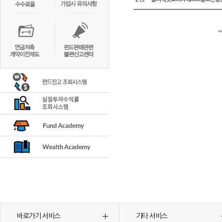
바로가기 서비스
기타 서비스