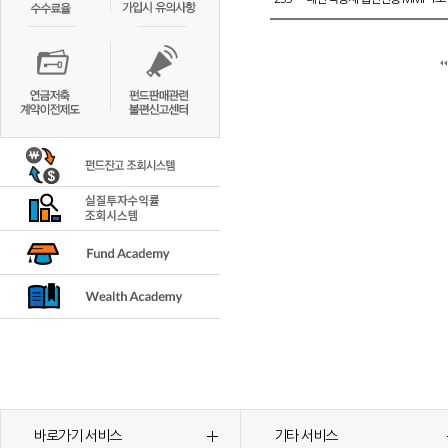
바로가기 서비스
기타 서비스