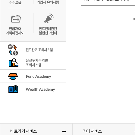
바로가기 서비스
기타 서비스