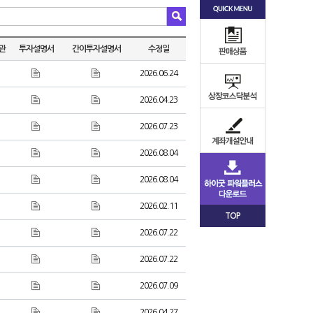
관
투자설명서
간이투자설명서
수정일
2026.06.24
2026.04.23
2026.07.23
2026.08.04
2026.08.04
2026.02.11
TOP
2026.07.22
2026.07.22
2026.07.09
2026.04.27