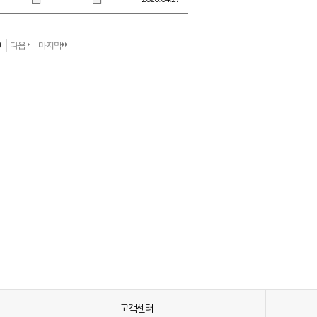
0
다음
마지막
고객센터