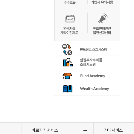
바로가기 서비스
기타 서비스