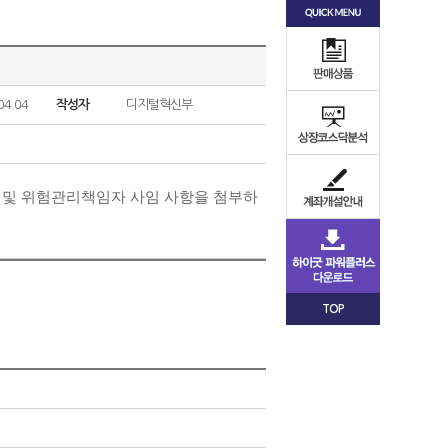
04.04
작성자
디지털혁신부
 및 위험관리책임자 사임 사항을 첨부하
TOP