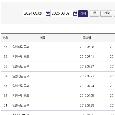
1주
1개월
검색
번호
제목
공고일
57
임원 퇴임 공고
2019.07.18
201
56
임원 선임 공고
2019.07.11
201
55
임원 선임 공고
2019.05.27
201
54
임원 선임 공고
2019.05.21
201
53
임원 선임 공고
2019.04.24
201
52
임원 선임 공고
2019.04.05
201
51
임원 선임 공고
2019.03.28
201