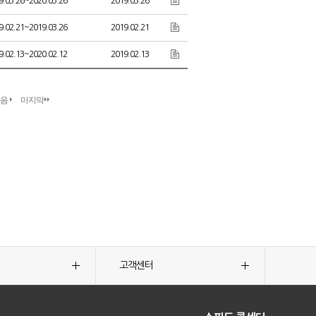
9.03.26~2020.03.26
2019.03.26
9.02.21~2019.03.26
2019.02.21
9.02.13~2020.02.12
2019.02.13
다음
마지막
고객센터