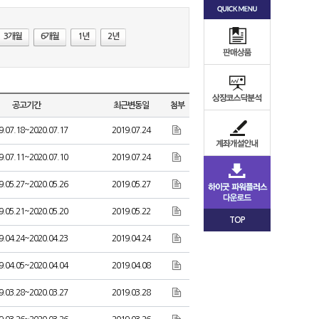
3개월
6개월
1년
2년
공고기간
최근변동일
첨부
9.07.18~2020.07.17
2019.07.24
9.07.11~2020.07.10
2019.07.24
9.05.27~2020.05.26
2019.05.27
9.05.21~2020.05.20
2019.05.22
TOP
9.04.24~2020.04.23
2019.04.24
9.04.05~2020.04.04
2019.04.08
9.03.28~2020.03.27
2019.03.28