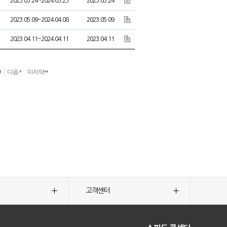
2023.05.24~2024.05.23
2023.05.24
2023.05.09~2024.04.08
2023.05.09
2023.04.11~2024.04.11
2023.04.11
0
다음
마지막
고객센터