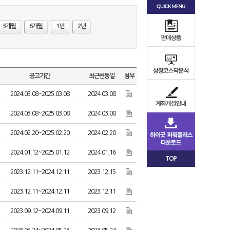
3개월
6개월
1년
2년
공고기간
최근변동일
첨부
2024.03.08~2025.03.08
2024.03.08
2024.03.08~2025.03.08
2024.03.08
2024.02.20~2025.02.20
2024.02.20
2024.01.12~2025.01.12
2024.01.16
TOP
2023.12.11~2024.12.11
2023.12.15
2023.12.11~2024.12.11
2023.12.11
2023.09.12~2024.09.11
2023.09.12