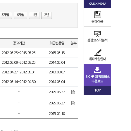
3개월
6개월
1년
2년
공고기간
최근변동일
첨부
2012.05.25~2013.05.25
2015.03.13
2012.05.09~2012.05.25
2014.03.04
2012.04.27~2012.05.31
2013.08.07
2012.03.14~2012.04.30
2014.03.04
TOP
~
2025.06.27
~
2025.06.27
~
2015.02.10