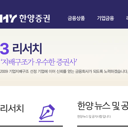
금융상품
기업금융
한양 뉴스 및 
한양 뉴스 및 공지사항 입니다.