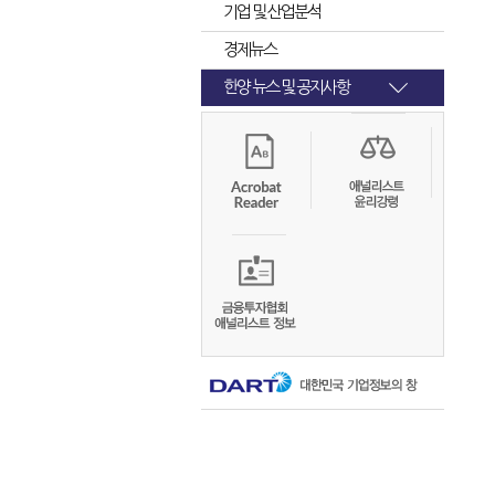
기업 및 산업분석
경제뉴스
한양 뉴스 및 공지사항