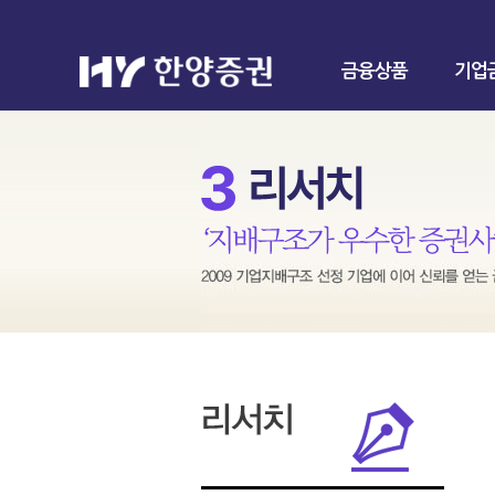
금융상품
기업