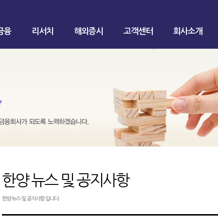
금융
리서치
해외증시
고객센터
회사소개
한양 뉴스 및 공지사항
한양 뉴스 및 공지사항 입니다.