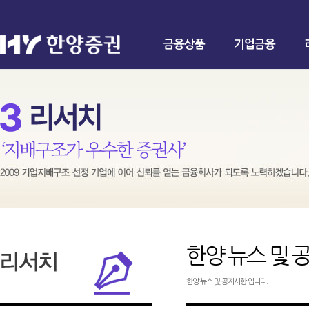
금융상품
기업금융
한양 뉴스 및 
한양 뉴스 및 공지사항 입니다.