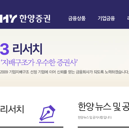
금융상품
기업금융
한양 뉴스 및 
한양 뉴스 및 공지사항 입니다.