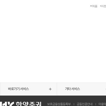
처음
이
바로가기 서비스
기타 서비스
보호금융상품등록부
공동인증안내
이용