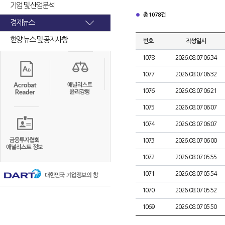
기업 및 산업분석
총 1078건
경제뉴스
한양 뉴스 및 공지사항
번호
작성일시
1078
2026.08.07 06:34
1077
2026.08.07 06:32
1076
2026.08.07 06:21
1075
2026.08.07 06:07
1074
2026.08.07 06:07
1073
2026.08.07 06:00
1072
2026.08.07 05:55
1071
2026.08.07 05:54
1070
2026.08.07 05:52
1069
2026.08.07 05:50