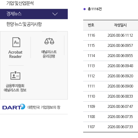
기업 및 산업분석
총 1116건
경제뉴스
한양 뉴스 및 공지사항
번호
작성일시
1116
2026.08.06 11:12
1115
2026.08.06 09:57
1114
2026.08.06 09:55
1113
2026.08.06 09:48
1112
2026.08.06 09:20
1111
2026.08.06 09:00
1110
2026.08.06 08:33
1109
2026.08.06 07:47
1108
2026.08.06 07:35
1107
2026.08.06 07:33