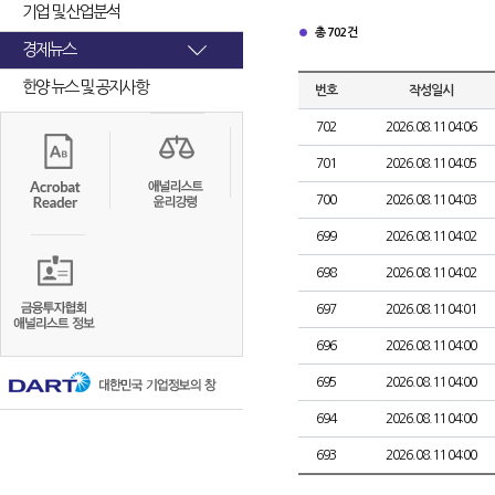
기업 및 산업분석
총 702건
경제뉴스
한양 뉴스 및 공지사항
번호
작성일시
702
2026.08.11 04:06
701
2026.08.11 04:05
700
2026.08.11 04:03
699
2026.08.11 04:02
698
2026.08.11 04:02
697
2026.08.11 04:01
696
2026.08.11 04:00
695
2026.08.11 04:00
694
2026.08.11 04:00
693
2026.08.11 04:00