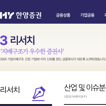
금융상품
기업금융
산업 및 이슈
산업 및 이슈분석 입니다.