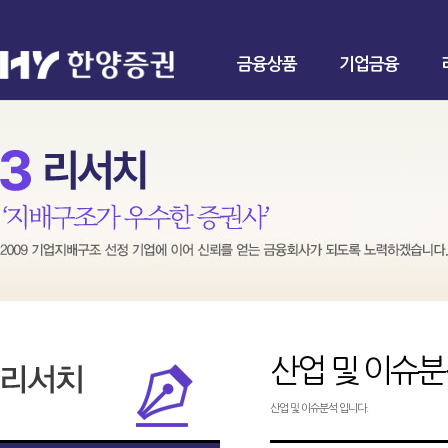
금융상품
기업금융
산업 및 이슈
산업 및 이슈분석 입니다.