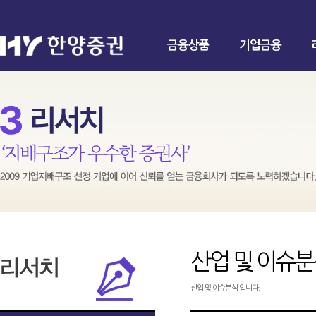
금융상품
기업금융
산업 및 이슈
산업 및 이슈분석 입니다.