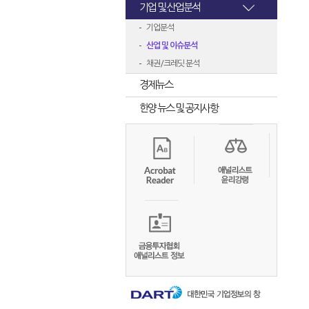
기업 및 산업분석
기업분석
산업 및 이슈분석
채권/크레딧 분석
경제뉴스
한양 뉴스 및 공지사항