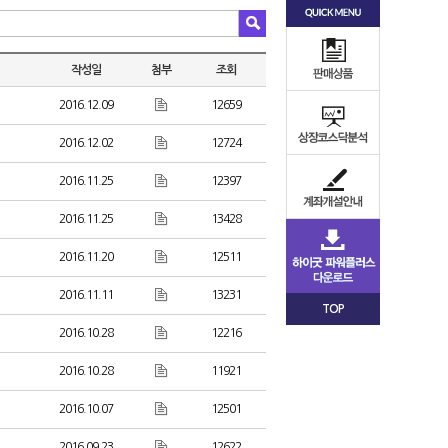
작성일
첨부
조회
2016.12.09
12659
2016.12.02
12724
2016.11.25
12397
2016.11.25
13428
2016.11.20
12511
2016.11.11
13231
TOP
2016.10.28
12216
2016.10.28
11921
2016.10.07
12501
2016.09.23
12622