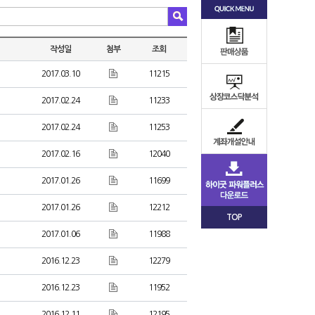
작성일
첨부
조회
2017.03.10
11215
2017.02.24
11233
2017.02.24
11253
2017.02.16
12040
2017.01.26
11699
2017.01.26
12212
TOP
2017.01.06
11988
2016.12.23
12279
2016.12.23
11952
2016.12.11
12195