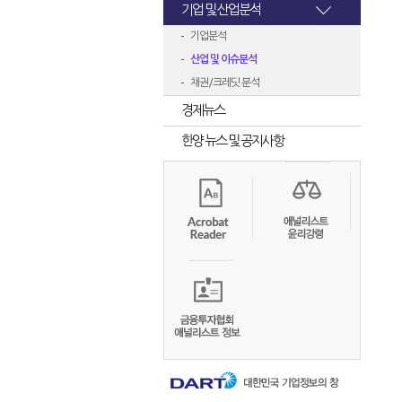
기업 및 산업분석
기업분석
산업 및 이슈분석
채권/크레딧 분석
경제뉴스
한양 뉴스 및 공지사항