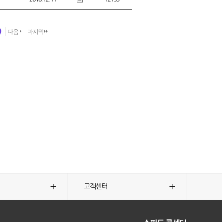
0
다음
마지막
고객센터