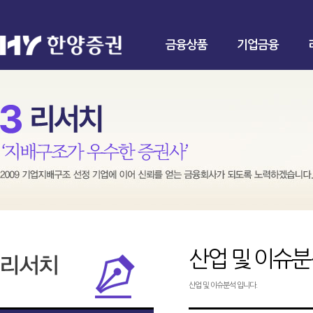
금융상품
기업금융
산업 및 이슈
산업 및 이슈분석 입니다.