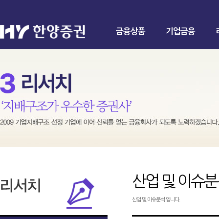
금융상품
기업금융
산업 및 이슈
산업 및 이슈분석 입니다.