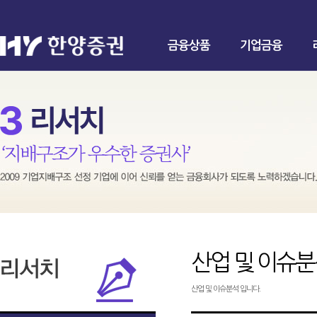
금융상품
기업금융
산업 및 이슈
산업 및 이슈분석 입니다.