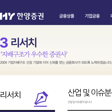
금융상품
기업금융
산업 및 이슈
산업 및 이슈분석 입니다.