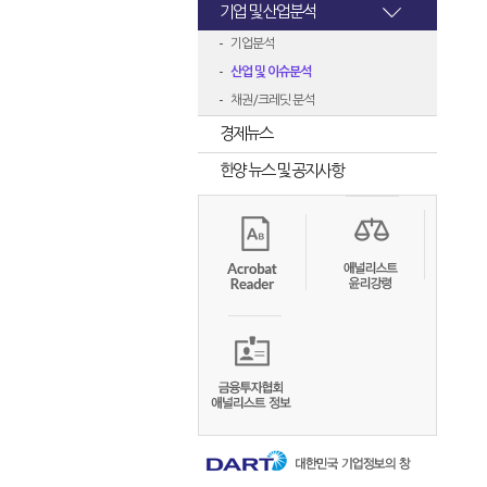
기업 및 산업분석
기업분석
산업 및 이슈분석
채권/크레딧 분석
경제뉴스
한양 뉴스 및 공지사항