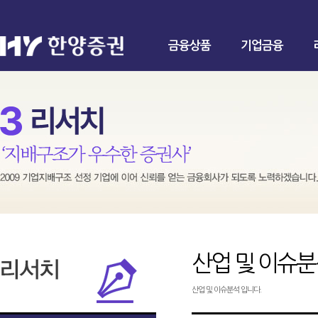
금융상품
기업금융
산업 및 이슈
산업 및 이슈분석 입니다.