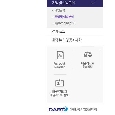
기업 및 산업분석
기업분석
산업 및 이슈분석
채권/크레딧 분석
경제뉴스
한양 뉴스 및 공지사항