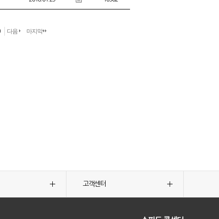
0
다음
마지막
고객센터