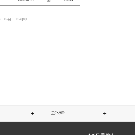
0
다음
마지막
고객센터