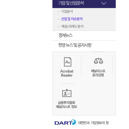
기업 및 산업분석
기업분석
산업 및 이슈분석
채권/크레딧 분석
경제뉴스
한양 뉴스 및 공지사항