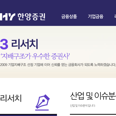
금융상품
기업금융
산업 및 이슈
산업 및 이슈분석 입니다.