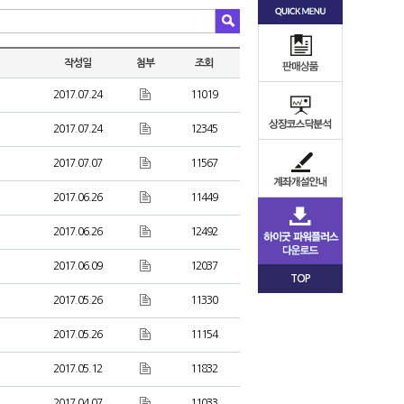
작성일
첨부
조회
2017.07.24
11019
2017.07.24
12345
2017.07.07
11567
2017.06.26
11449
2017.06.26
12492
2017.06.09
12037
TOP
2017.05.26
11330
2017.05.26
11154
2017.05.12
11832
2017.04.07
11033