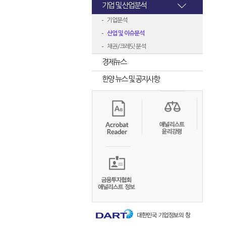
기업 및 산업분석
기업분석
산업 및 이슈분석
채권/크레딧 분석
경제뉴스
한양 뉴스 및 공지사항