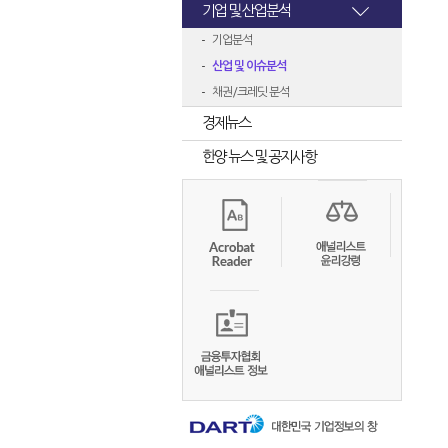
기업 및 산업분석
기업분석
산업 및 이슈분석
채권/크레딧 분석
경제뉴스
한양 뉴스 및 공지사항