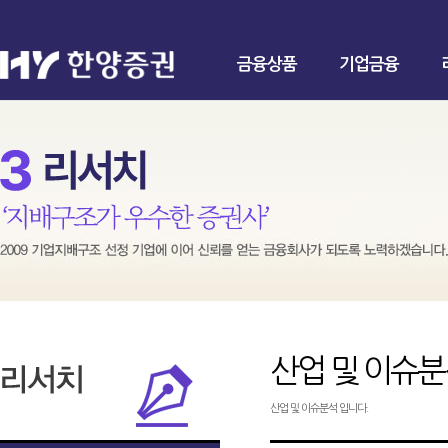
금융상품
기업금융
산업 및 이슈
산업 및 이슈분석 입니다.