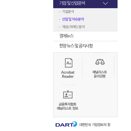
기업 및 산업분석
기업분석
산업 및 이슈분석
채권/크레딧 분석
경제뉴스
한양 뉴스 및 공지사항