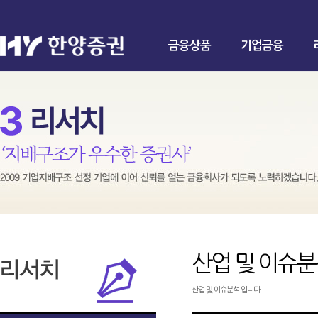
금융상품
기업금융
산업 및 이슈
산업 및 이슈분석 입니다.