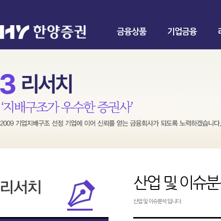
금융상품
기업금융
산업 및 이슈
산업 및 이슈분석 입니다.