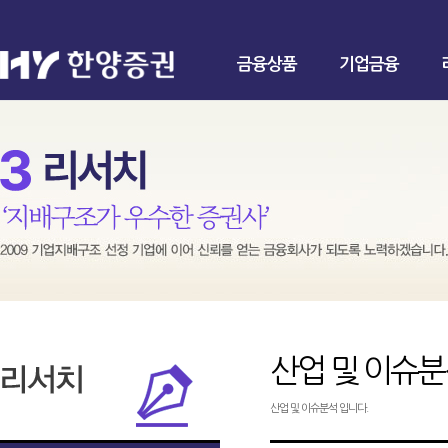
금융상품
기업금융
산업 및 이슈
산업 및 이슈분석 입니다.