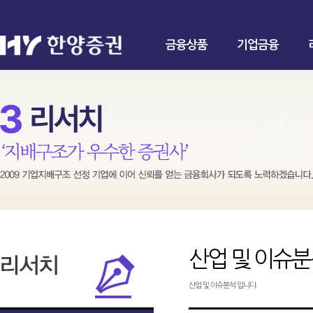
금융상품
기업금융
산업 및 이슈
산업 및 이슈분석 입니다.