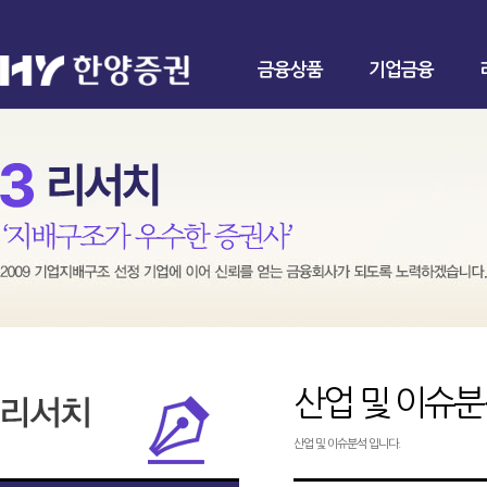
금융상품
기업금융
산업 및 이슈
산업 및 이슈분석 입니다.