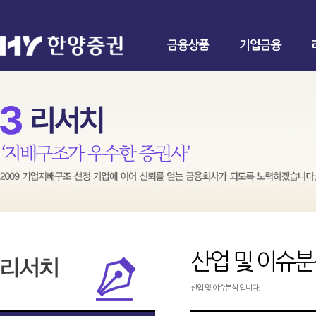
금융상품
기업금융
산업 및 이슈
산업 및 이슈분석 입니다.