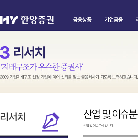
금융상품
기업금융
산업 및 이슈
산업 및 이슈분석 입니다.