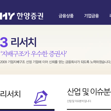
금융상품
기업금융
산업 및 이슈
산업 및 이슈분석 입니다.